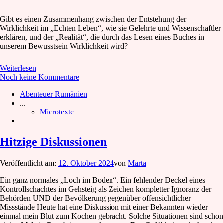
Gibt es einen Zusammenhang zwischen der Entstehung der
Wirklichkeit im „Echten Leben“, wie sie Gelehrte und Wissenschaftler
erklären, und der „Realität“, die durch das Lesen eines Buches in
unserem Bewusstsein Wirklichkeit wird?
Weiterlesen
Noch keine Kommentare
Abenteuer Rumänien
...
Microtexte
Hitzige Diskussionen
Veröffentlicht am:
12. Oktober 2024
von
Marta
Ein ganz normales „Loch im Boden“. Ein fehlender Deckel eines
Kontrollschachtes im Gehsteig als Zeichen kompletter Ignoranz der
Behörden UND der Bevölkerung gegenüber offensichtlicher
Missstände Heute hat eine Diskussion mit einer Bekannten wieder
einmal mein Blut zum Kochen gebracht. Solche Situationen sind schon