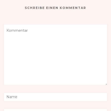
SCHREIBE EINEN KOMMENTAR