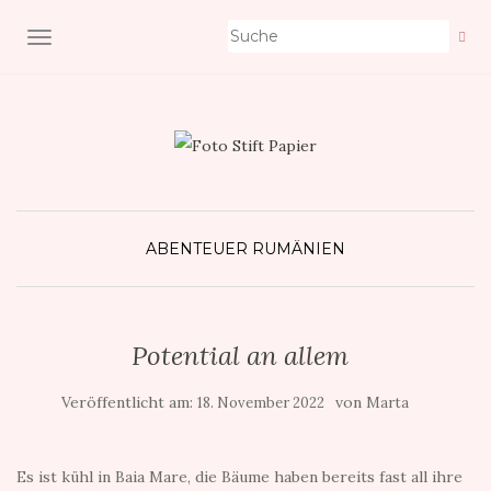
NAVIGATION EIN-/AUSSCHALTEN
ABENTEUER RUMÄNIEN
Potential an allem
Veröffentlicht am:
von
18. November 2022
Marta
Es ist kühl in Baia Mare, die Bäume haben bereits fast all ihre