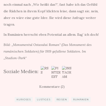
noch einmal nach „
Wie
heißt das?“, fast habe ich das Gefühl
die Rädchen in ihrem Kopf klickten leise, dann sagt sie, nein,
aber es wäre eine gute Idee. Sie wird diese Anfrage weiter
tragen.
In Rumänien herrscht eben Potential an allem. Sag’ ich doch!
Bild: „Monumentul Ostasului Roman“ (Das Monument des
rumänischen Soldaten) für 1919 gefallene Soldaten. Im
„Stadion-Park“
Soziale Medien:
Kommentare (2)
KURIOSES
LUSTIGES
REISEN
RUMÄNIEN