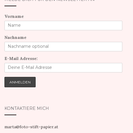
Vorname
Nachname
E-Mail Adresse:
KONTAKTIERE MICH
marta@foto-stift-papier.at