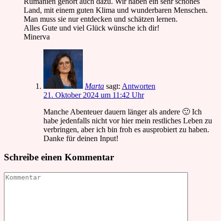
Rumänien gehört auch dazu. Wir haben ein sehr schönes
Land, mit einem guten Klima und wunderbaren Menschen.
Man muss sie nur entdecken und schätzen lernen.
Alles Gute und viel Glück wünsche ich dir!
Minerva
Marta
sagt:
Antworten
21. Oktober 2024 um 11:42 Uhr
Manche Abenteuer dauern länger als andere 🙂 Ich
habe jedenfalls nicht vor hier mein restliches Leben zu
verbringen, aber ich bin froh es ausprobiert zu haben.
Danke für deinen Input!
Schreibe einen Kommentar