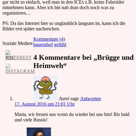
gar nicht so einfach, weil man in den ICEs z.B. keine Fahrräder
mitnehmen kann. Aber ich bin nah dran doch noch was zu
organisieren…
PS: Da das Internet hier so unglaublich langsam ist, kann ich die
Bilder erst später nachreichen.
Kommentare (4)
Soziale Medien:
bauernhof
gefühl
4 Kommentare bei „Brügge und
Heimweh“
Aurel
sagt:
Antworten
17. August 2016 um 21:01 Uhr
Marta, wir freuen uns wenn du wieder bei uns bist! Bis bald
und viele Bussis!