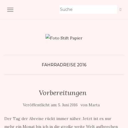
NAVIGATION EIN-/AUSSCHALTEN
FAHRRADREISE 2016
Vorbereitungen
Veröffentlicht am:
von
5. Juni 2016
Marta
Der Tag der Abreise rückt immer näher. Jetzt ist es nur
mehr ein Monat bis ich in die große weite Welt aufbrechen