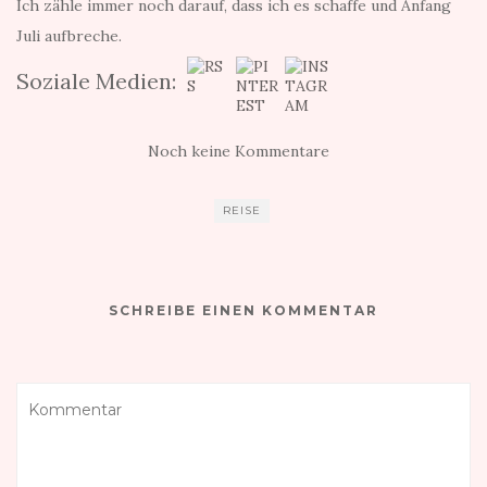
Ich zähle immer noch darauf, dass ich es schaffe und Anfang
Juli aufbreche.
Soziale Medien:
Noch keine Kommentare
REISE
SCHREIBE EINEN KOMMENTAR