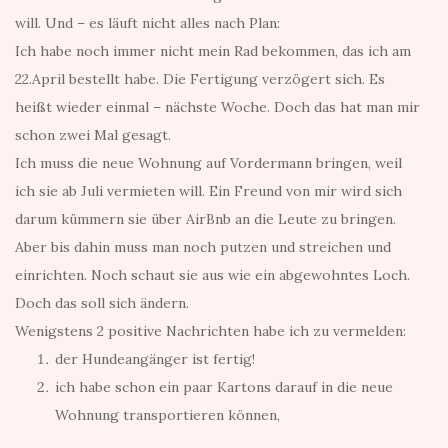
will. Und – es läuft nicht alles nach Plan:
Ich habe noch immer nicht mein Rad bekommen, das ich am
22.April bestellt habe. Die Fertigung verzögert sich. Es
heißt wieder einmal – nächste Woche. Doch das hat man mir
schon zwei Mal gesagt.
Ich muss die neue Wohnung auf Vordermann bringen, weil
ich sie ab Juli vermieten will. Ein Freund von mir wird sich
darum kümmern sie über AirBnb an die Leute zu bringen.
Aber bis dahin muss man noch putzen und streichen und
einrichten. Noch schaut sie aus wie ein abgewohntes Loch.
Doch das soll sich ändern.
Wenigstens 2 positive Nachrichten habe ich zu vermelden:
der Hundeangänger ist fertig!
ich habe schon ein paar Kartons darauf in die neue
Wohnung transportieren können,