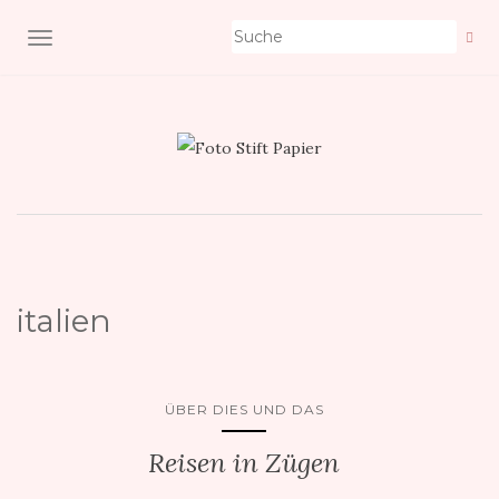
NAVIGATION EIN-/AUSSCHALTEN
italien
ÜBER DIES UND DAS
Reisen in Zügen