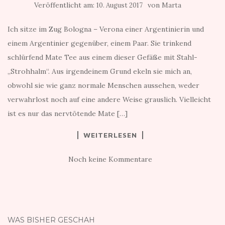
Veröffentlicht am:
von
10. August 2017
Marta
Ich sitze im Zug Bologna – Verona einer Argentinierin und
einem Argentinier gegenüber, einem Paar. Sie trinkend
schlürfend Mate Tee aus einem dieser Gefäße mit Stahl-
„Strohhalm“. Aus irgendeinem Grund ekeln sie mich an,
obwohl sie wie ganz normale Menschen aussehen, weder
verwahrlost noch auf eine andere Weise grauslich. Vielleicht
ist es nur das nervtötende Mate […]
WEITERLESEN
Noch keine Kommentare
WAS BISHER GESCHAH